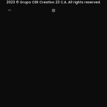
2023 ©
Grupo CER Creativo 23 C.A
. All rights reserved.