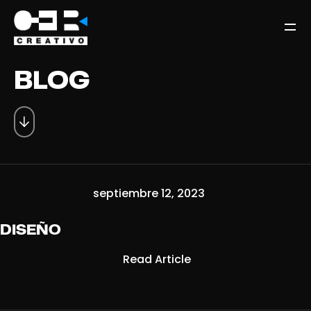
BLOG
septiembre 12, 2023
DISEÑO
Read Article